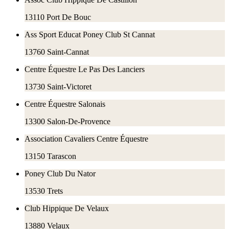
13110
Port De Bouc
Ass Sport Educat Poney Club St Cannat
13760
Saint-Cannat
Centre Équestre Le Pas Des Lanciers
13730
Saint-Victoret
Centre Équestre Salonais
13300
Salon-De-Provence
Association Cavaliers Centre Équestre
13150
Tarascon
Poney Club Du Nator
13530
Trets
Club Hippique De Velaux
13880
Velaux