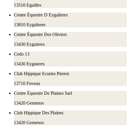
13510
Eguilles
Centre Équestre D Eygalieres
13810
Eygalieres
Centre Équestre Des Oliviers
13430
Eyguieres
Cedo 13
13430
Eyguieres
Club Hippique Ecuries Pierrot
13710
Fuveau
Centre Équestre De Plaines Sarl
13420
Gemenos
Club Hippique Des Plaines
13420
Gemenos