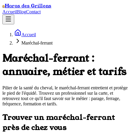
Haras des Grillons
Accueil
Blog
Contact
Accueil
Maréchal-ferrant
Maréchal-ferrant :
annuaire, métier et tarifs
Pilier de la santé du cheval, le maréchal-ferrant entretient et protège
le pied de l'équidé. Trouvez un professionnel sur la carte, et
retrouvez tout ce qu'il faut savoir sur le métier : parage, ferrage,
fréquence, formation et tarifs.
Trouver un maréchal-ferrant
près de chez vous