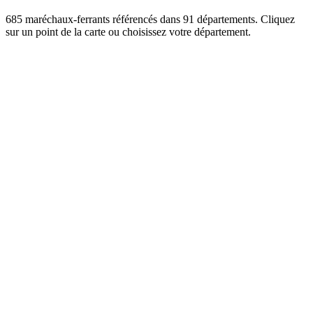
685
maréchaux-ferrants référencés dans
91
départements. Cliquez
sur un point de la carte ou choisissez votre département.