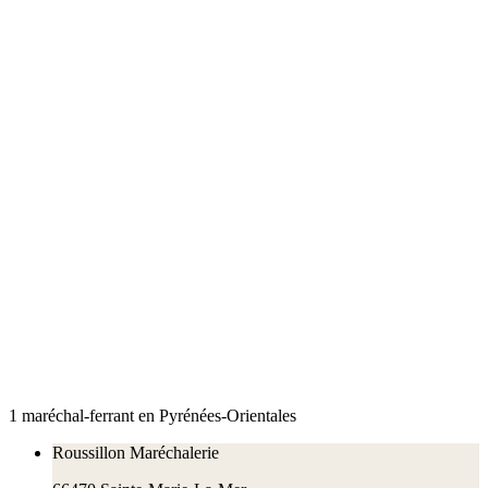
1
maréchal
-ferrant
en
Pyrénées-Orientales
Roussillon Maréchalerie