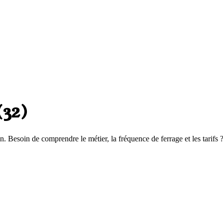
(
32
)
n. Besoin de comprendre le métier, la fréquence de ferrage et les tarifs 