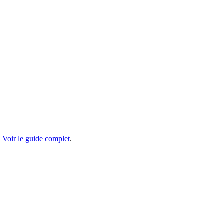
?
Voir le guide complet
.