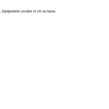
 équipement cavalier et vie au haras.