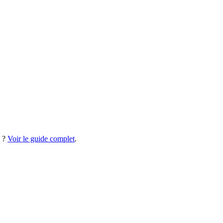
 ?
Voir le guide complet
.