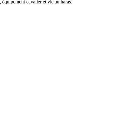
 équipement cavalier et vie au haras.