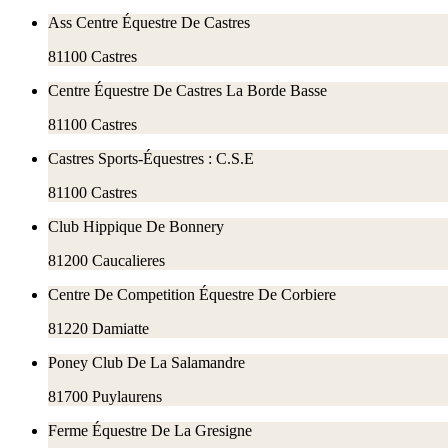
Ass Centre Équestre De Castres
81100
Castres
Centre Équestre De Castres La Borde Basse
81100
Castres
Castres Sports-Équestres : C.S.E
81100
Castres
Club Hippique De Bonnery
81200
Caucalieres
Centre De Competition Équestre De Corbiere
81220
Damiatte
Poney Club De La Salamandre
81700
Puylaurens
Ferme Équestre De La Gresigne